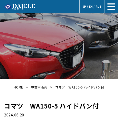
JP
/
EN
/
RUS
HOME
中古車販売
コマツ WA150-5 ハイドバン付
コマツ WA150-5 ハイドバン付
2024.06.20