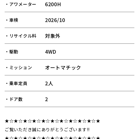
6200H
・アワメーター
2026/10
・車検
対象外
・リサイクル料
4WD
・駆動
オートマチック
・ミッション
2人
・乗車定員
2
・ドア数
★☆★☆★☆★☆★☆★☆★☆★☆★☆★☆★
ご覧いただき誠にありがとうございます!!
★☆★☆★☆★☆★☆★☆★☆★☆★☆★☆★