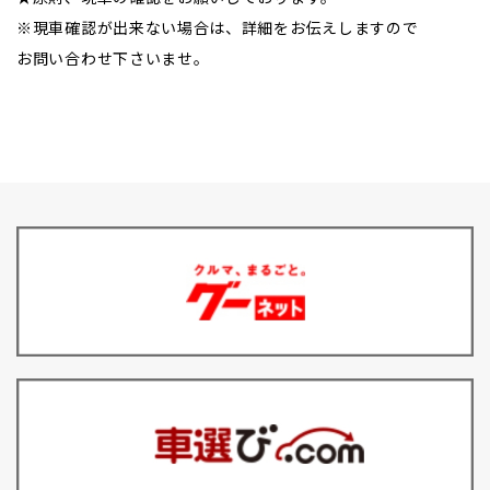
※現車確認が出来ない場合は、詳細をお伝えしますので
お問い合わせ下さいませ。