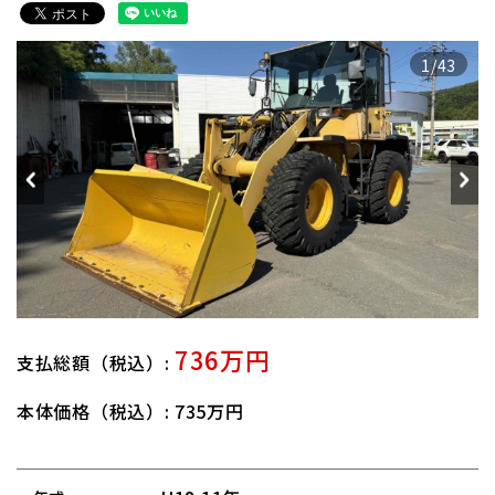
1/43
736万円
支払総額（税込）:
本体価格（税込）: 735万円