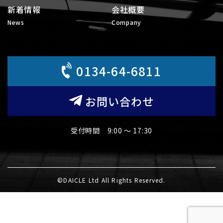
新着情報
会社概要
News
Company
0134-64-6811
お問い合わせ
受付時間 9:00 〜 17:30
©DAICLE Ltd All Rights Reserved.