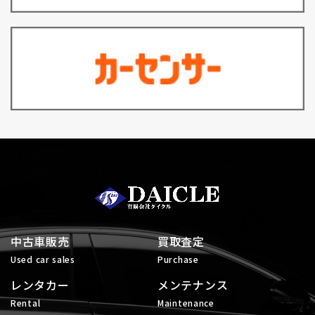
中古車販売
買取査定
Used car sales
Purchase
レンタカー
メンテナンス
Rental
Maintenance